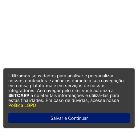
Utilizamos seus dados para analisar e personalizar
nossos conteúdos e anúncios durante a sua navegação
em nossa plataforma e em serviços de nossos
integradores. Ao navegar pelo site, você autoriza a
SETCARP
a coletar tais informações e utilizá-las para
estas finalidades. Em caso de dúvidas, acesse nossa
Política LGPD
Salvar e Continuar