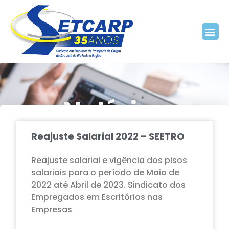
Notícias
Reajuste Salarial 2022 – SEETRO
Home
Blog
Reajuste salarial e vigência dos pisos
salariais para o período de Maio de
2022 até Abril de 2023. Sindicato dos
Empregados em Escritórios nas
Empresas