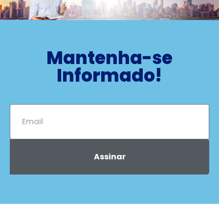
Mantenha-se
Informado!
Assinar