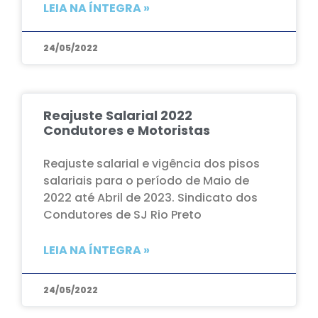
LEIA NA ÍNTEGRA »
24/05/2022
Reajuste Salarial 2022
Condutores e Motoristas
Reajuste salarial e vigência dos pisos
salariais para o período de Maio de
2022 até Abril de 2023. Sindicato dos
Condutores de SJ Rio Preto
LEIA NA ÍNTEGRA »
24/05/2022