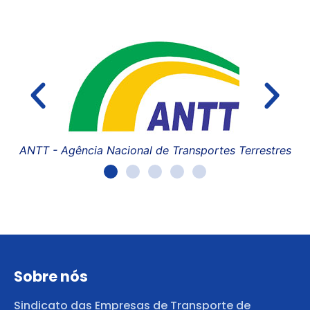
ANTT - Agência Nacional de Transportes Terrestres
Sobre nós
Sindicato das Empresas de Transporte de