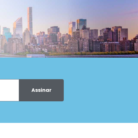
Assinar