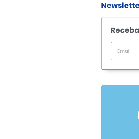
Newslette
Receba