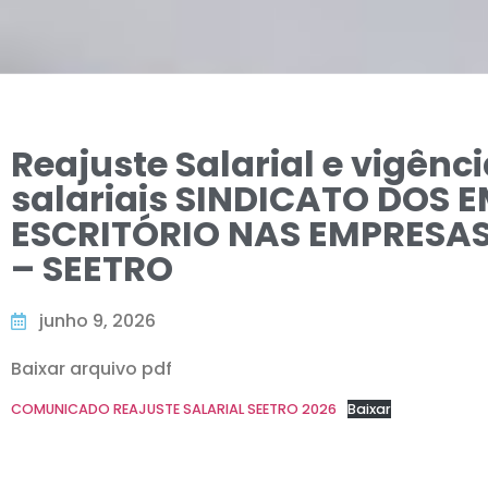
Reajuste Salarial e vigênci
salariais SINDICATO DOS
ESCRITÓRIO NAS EMPRESA
– SEETRO
junho 9, 2026
Baixar arquivo pdf
COMUNICADO REAJUSTE SALARIAL SEETRO 2026
Baixar