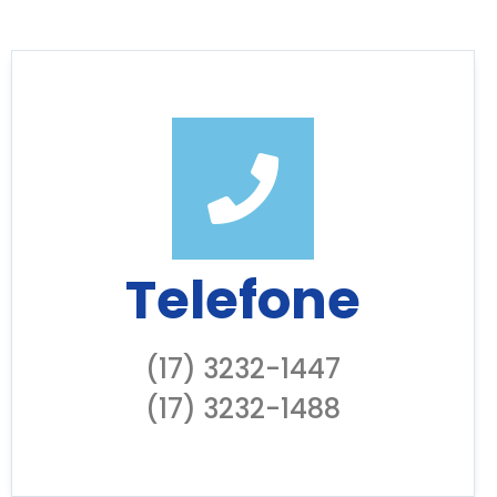
Telefone
(17) 3232-1447
(17) 3232-1488