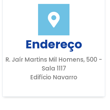
Endereço
R. Jaír Martins Mil Homens, 500 -
Sala 1117
Edifício Navarro