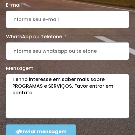
E-mail
WhatsApp ou Telefone
Mensagem
Enviar mensagem