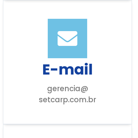
E-mail
gerencia@
setcarp.com.br