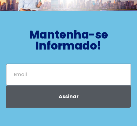
Mantenha-se
Informado!
Assinar