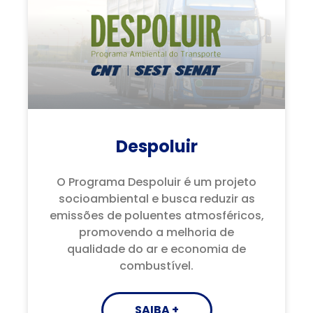
Despoluir
O Programa Despoluir é um projeto
socioambiental e busca reduzir as
emissões de poluentes atmosféricos,
promovendo a melhoria de
qualidade do ar e economia de
combustível.
SAIBA +