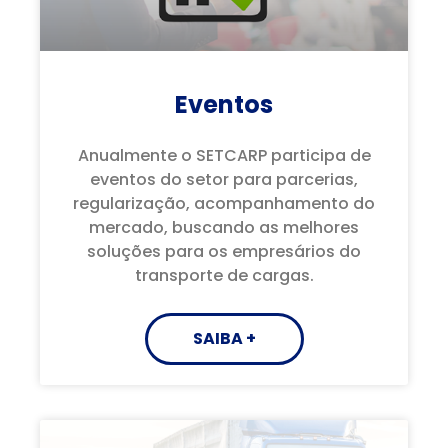
Eventos
Anualmente o SETCARP participa de
eventos do setor para parcerias,
regularização, acompanhamento do
mercado, buscando as melhores
soluções para os empresários do
transporte de cargas.
SAIBA +