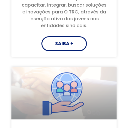
capacitar, integrar, buscar soluções
e inovações para O TRC, através da
inserção ativa dos jovens nas
entidades sindicais.
SAIBA +