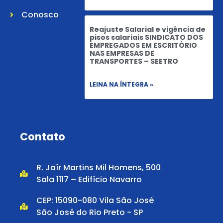
Conosco
Reajuste Salarial e vigência de
pisos salariais SINDICATO DOS
EMPREGADOS EM ESCRITÓRIO
NAS EMPRESAS DE
TRANSPORTES – SEETRO
LEINA NA ÍNTEGRA »
Contato
R. Jaír Martins Mil Homens, 500
Sala 1117 – Edifício Navarro
CEP: 15090-080 Vila São José
São José do Rio Preto - SP