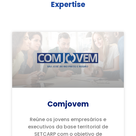
Expertise
Comjovem
Reúne os jovens empresários e
executivos da base territorial de
SETCARP com o objetivo de