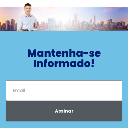
Mantenha-se
Informado!
Assinar