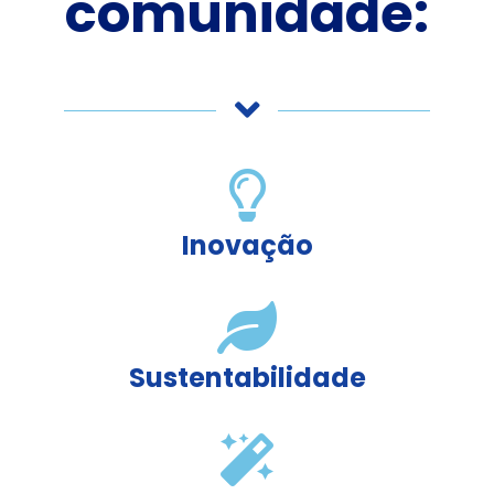
comunidade:
Inovação
Sustentabilidade