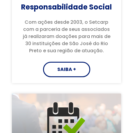
Responsabilidade Social
Com ações desde 2003, o Setcarp
com a parceria de seus associados
já realizaram doações para mais de
30 instituições de São José do Rio
Preto e sua região de atuação.
SAIBA +