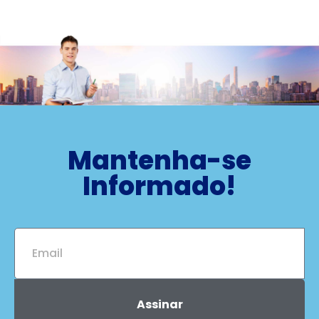
Mantenha-se
Informado!
Assinar