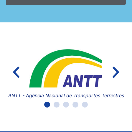
ANTT - Agência Nacional de Transportes Terrestres