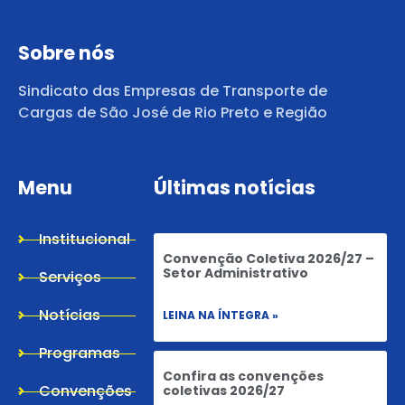
Sobre nós
Sindicato das Empresas de Transporte de
Cargas de São José de Rio Preto e Região
Menu
Últimas notícias
Institucional
Convenção Coletiva 2026/27 –
Setor Administrativo
Serviços
Notícias
LEINA NA ÍNTEGRA »
Programas
Confira as convenções
Convenções
coletivas 2026/27