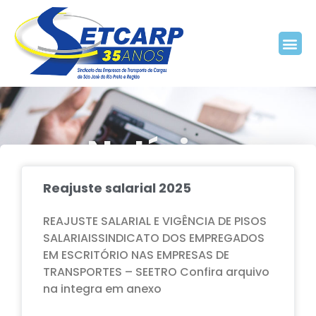
Notícias
Reajuste salarial 2025
Home
Blog
REAJUSTE SALARIAL E VIGÊNCIA DE PISOS
SALARIAISSINDICATO DOS EMPREGADOS
EM ESCRITÓRIO NAS EMPRESAS DE
TRANSPORTES – SEETRO Confira arquivo
na integra em anexo