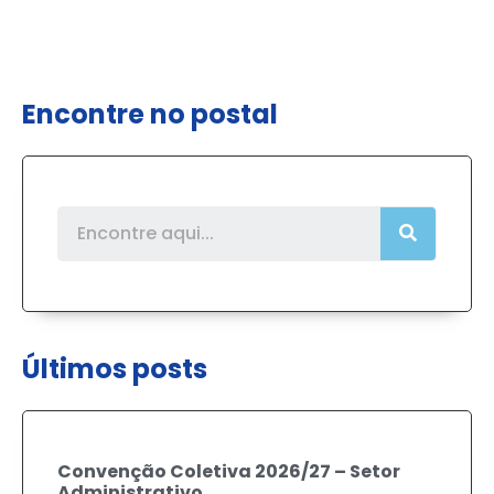
Encontre no postal
Últimos posts
Convenção Coletiva 2026/27 – Setor
Administrativo