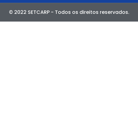
© 2022 SETCARP - Todos os direitos reservados.