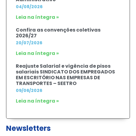
04/08/2026
Leia na íntegra »
Confira as convenções coletivas
2026/27
20/07/2026
Leia na íntegra »
Reajuste Salarial e vigência de pisos
salariais SINDICATO DOS EMPREGADOS
EM ESCRITÓRIO NAS EMPRESAS DE
TRANSPORTES – SEETRO
09/06/2026
Leia na íntegra »
Newsletters