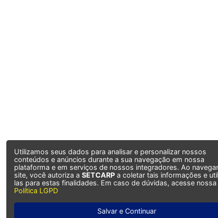
Utilizamos seus dados para analisar e personalizar nossos
conteúdos e anúncios durante a sua navegação em nossa
plataforma e em serviços de nossos integradores. Ao navegar
site, você autoriza a
SETCARP
a coletar tais informações e uti
las para estas finalidades. Em caso de dúvidas, acesse nossa
Política LGPD
Salvar e Continuar