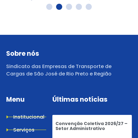
Sobre nós
Sindicato das Empresas de Transporte de
Cargas de São José de Rio Preto e Região
Menu
Últimas notícias
Institucional
Convenção Coletiva 2026/27 –
Setor Administrativo
Serviços