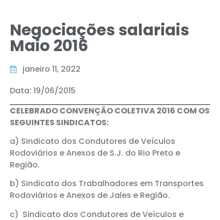
Negociações salariais
Maio 2016
janeiro 11, 2022
Data: 19/06/2015
CELEBRADO CONVENÇÃO COLETIVA 2016 COM OS
SEGUINTES SINDICATOS:
a) Sindicato dos Condutores de Veículos
Rodoviários e Anexos de S.J. do Rio Preto e
Região.
b) Sindicato dos Trabalhadores em Transportes
Rodoviários e Anexos de Jales e Região.
c) Sindicato dos Condutores de Veículos e