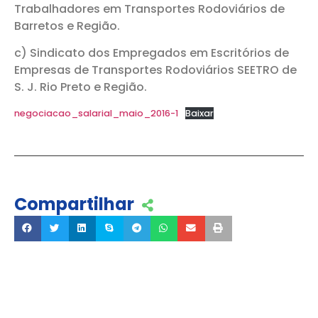
Trabalhadores em Transportes Rodoviários de
Barretos e Região.
c) Sindicato dos Empregados em Escritórios de
Empresas de Transportes Rodoviários SEETRO de
S. J. Rio Preto e Região.
negociacao_salarial_maio_2016-1
Baixar
Compartilhar