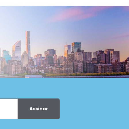
Assinar