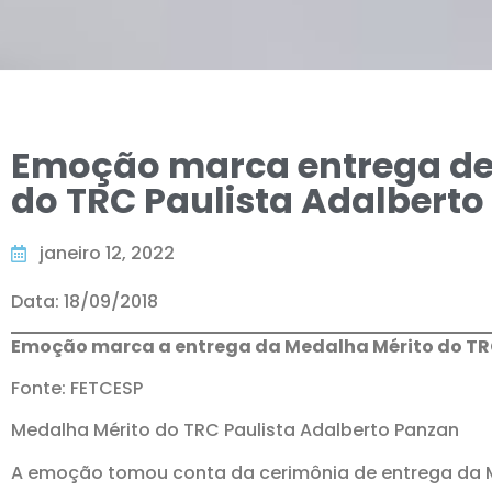
Emoção marca entrega de
do TRC Paulista Adalbert
janeiro 12, 2022
Data: 18/09/2018
Emoção marca a entrega da Medalha Mérito do TR
Fonte: FETCESP
Medalha Mérito do TRC Paulista Adalberto Panzan
A emoção tomou conta da cerimônia de entrega da M