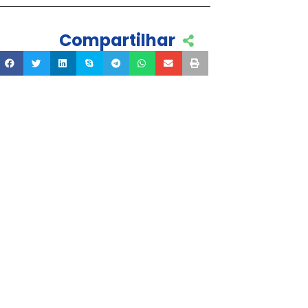
Compartilhar