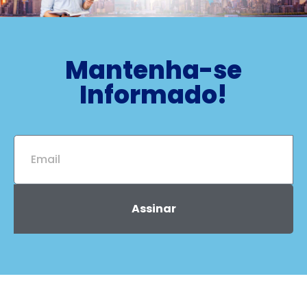
Mantenha-se
Informado!
Assinar