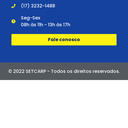
(17) 3232-1488
Seg-Sex
08h às 11h - 13h às 17h
Fale conosco
© 2022 SETCARP - Todos os direitos reservados.