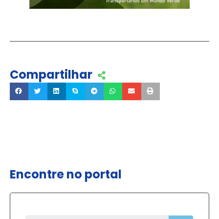
Compartilhar
Encontre no portal