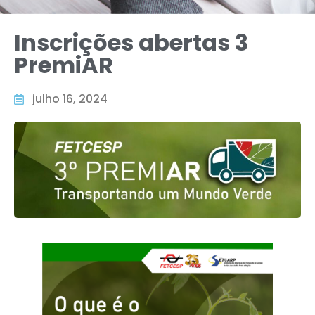
Inscrições abertas 3
PremiAR
julho 16, 2024