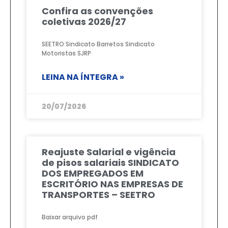
Confira as convenções
coletivas 2026/27
SEETRO Sindicato Barretos Sindicato
Motoristas SJRP
LEINA NA ÍNTEGRA »
20/07/2026
Reajuste Salarial e vigência
de pisos salariais SINDICATO
DOS EMPREGADOS EM
ESCRITÓRIO NAS EMPRESAS DE
TRANSPORTES – SEETRO
Baixar arquivo pdf