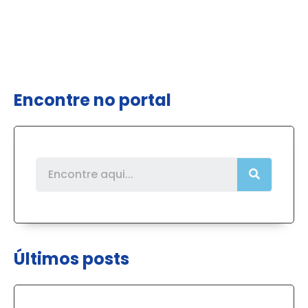
Encontre no portal
Últimos posts