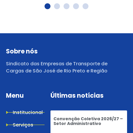
Sobre nós
Sindicato das Empresas de Transporte de
Cargas de São José de Rio Preto e Região
Menu
Últimas notícias
Institucional
Convenção Coletiva 2026/27 –
Setor Administrativo
Serviços