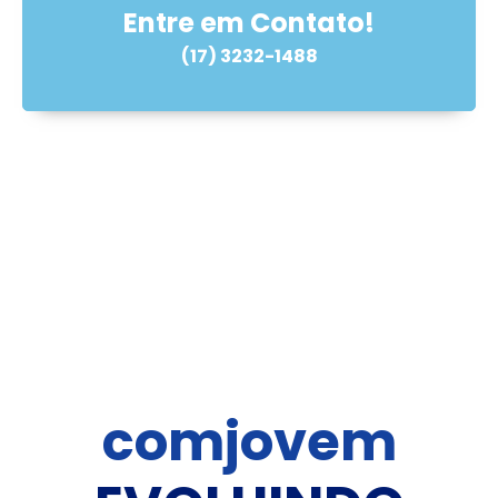
Entre em Contato!
(17) 3232-1488
comjovem