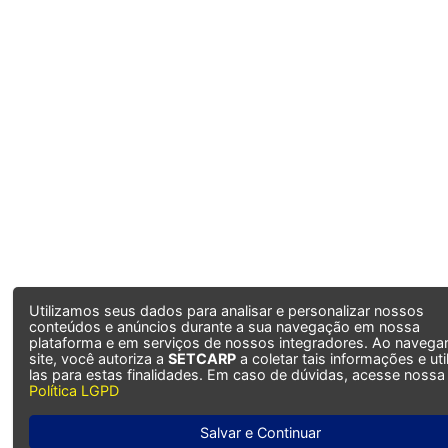
Utilizamos seus dados para analisar e personalizar nossos
conteúdos e anúncios durante a sua navegação em nossa
plataforma e em serviços de nossos integradores. Ao navegar
site, você autoriza a
SETCARP
a coletar tais informações e uti
las para estas finalidades. Em caso de dúvidas, acesse nossa
Política LGPD
Salvar e Continuar