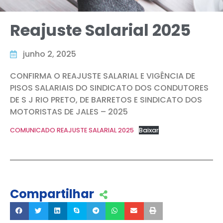
Reajuste Salarial 2025
junho 2, 2025
CONFIRMA O REAJUSTE SALARIAL E VIGÊNCIA DE
PISOS SALARIAIS DO SINDICATO DOS CONDUTORES
DE S J RIO PRETO, DE BARRETOS E SINDICATO DOS
MOTORISTAS DE JALES – 2025
COMUNICADO REAJUSTE SALARIAL 2025
Baixar
Compartilhar