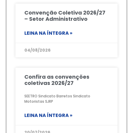
Convenção Coletiva 2026/27
– Setor Administrativo
LEINA NA ÍNTEGRA »
04/08/2026
Confira as convenções
coletivas 2026/27
SEETRO Sindicato Barretos Sindicato
Motoristas SJRP
LEINA NA ÍNTEGRA »
20/07/2026