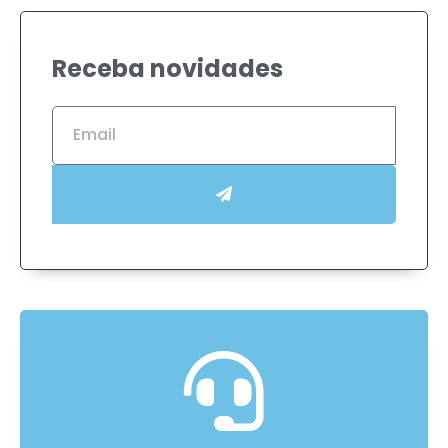
Receba novidades