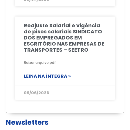
Reajuste Salarial e vigência
de pisos salariais SINDICATO
DOS EMPREGADOS EM
ESCRITÓRIO NAS EMPRESAS DE
TRANSPORTES – SEETRO
Baixar arquivo pdf
LEINA NA ÍNTEGRA »
09/06/2026
Newsletters