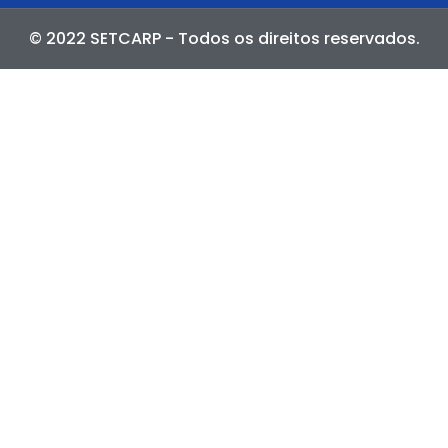
© 2022 SETCARP - Todos os direitos reservados.