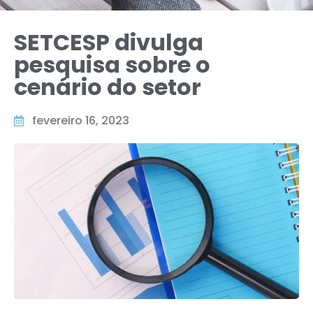
SETCESP divulga
pesquisa sobre o
cenário do setor
fevereiro 16, 2023