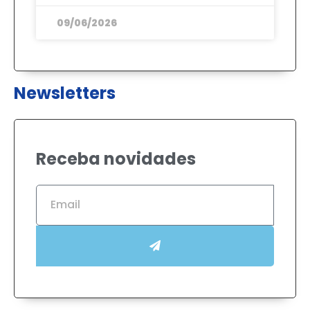
09/06/2026
Newsletters
Receba novidades