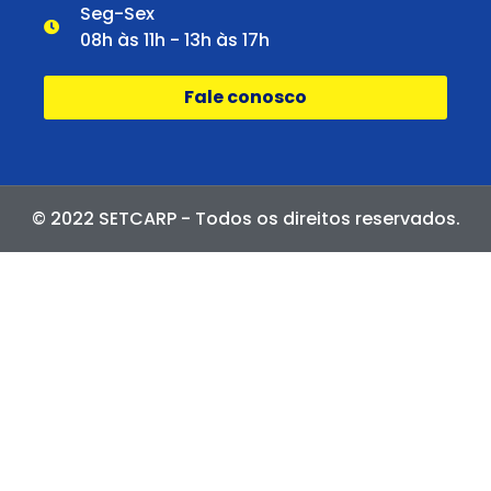
Seg-Sex
08h às 11h - 13h às 17h
Fale conosco
© 2022 SETCARP - Todos os direitos reservados.