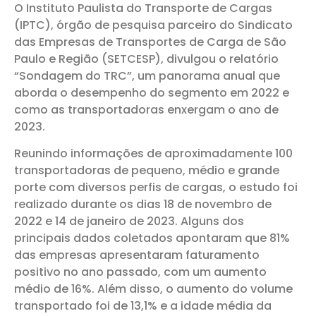
O Instituto Paulista do Transporte de Cargas
(IPTC), órgão de pesquisa parceiro do Sindicato
das Empresas de Transportes de Carga de São
Paulo e Região (SETCESP), divulgou o relatório
“Sondagem do TRC”, um panorama anual que
aborda o desempenho do segmento em 2022 e
como as transportadoras enxergam o ano de
2023.
Reunindo informações de aproximadamente 100
transportadoras de pequeno, médio e grande
porte com diversos perfis de cargas, o estudo foi
realizado durante os dias 18 de novembro de
2022 e 14 de janeiro de 2023. Alguns dos
principais dados coletados apontaram que 81%
das empresas apresentaram faturamento
positivo no ano passado, com um aumento
médio de 16%. Além disso, o aumento do volume
transportado foi de 13,1% e a idade média da