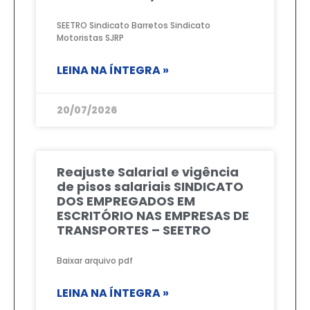
SEETRO Sindicato Barretos Sindicato
Motoristas SJRP
LEINA NA ÍNTEGRA »
20/07/2026
Reajuste Salarial e vigência
de pisos salariais SINDICATO
DOS EMPREGADOS EM
ESCRITÓRIO NAS EMPRESAS DE
TRANSPORTES – SEETRO
Baixar arquivo pdf
LEINA NA ÍNTEGRA »