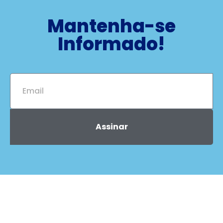
Mantenha-se
Informado!
Assinar