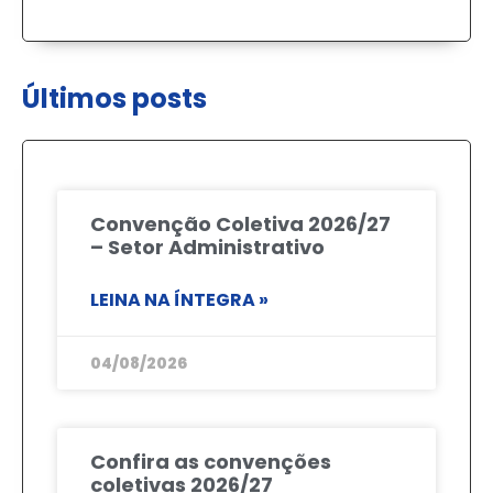
Últimos posts
Convenção Coletiva 2026/27
– Setor Administrativo
LEINA NA ÍNTEGRA »
04/08/2026
Confira as convenções
coletivas 2026/27