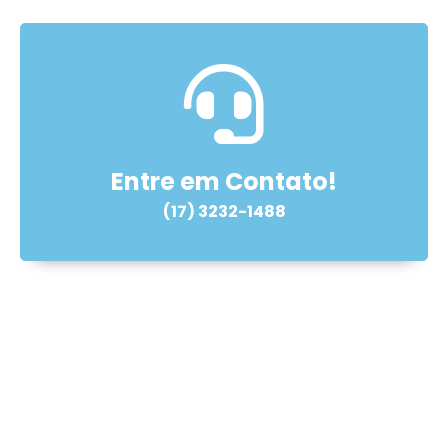
Entre em Contato!
(17) 3232-1488