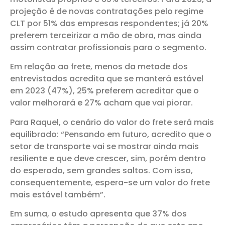
projeção é de novas contratações pelo regime
CLT por 51% das empresas respondentes; já 20%
preferem terceirizar a mão de obra, mas ainda
assim contratar profissionais para o segmento.
Em relação ao frete, menos da metade dos
entrevistados acredita que se manterá estável
em 2023 (47%), 25% preferem acreditar que o
valor melhorará e 27% acham que vai piorar.
Para Raquel, o cenário do valor do frete será mais
equilibrado: “Pensando em futuro, acredito que o
setor de transporte vai se mostrar ainda mais
resiliente e que deve crescer, sim, porém dentro
do esperado, sem grandes saltos. Com isso,
consequentemente, espera-se um valor do frete
mais estável também”.
Em suma, o estudo apresenta que 37% dos