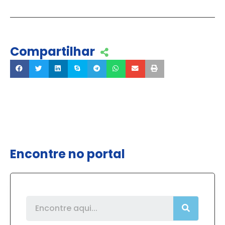
Compartilhar
Encontre no portal