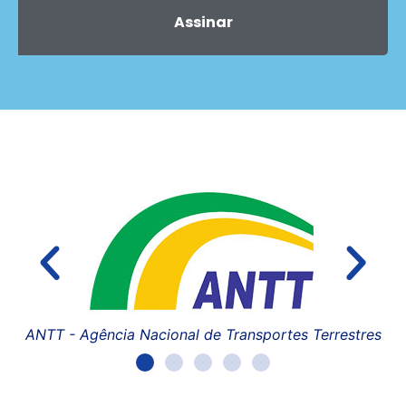
Assinar
ANTT - Agência Nacional de Transportes Terrestres