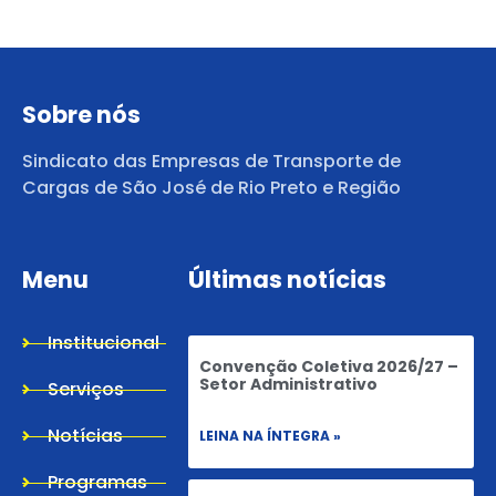
Sobre nós
Sindicato das Empresas de Transporte de
Cargas de São José de Rio Preto e Região
Menu
Últimas notícias
Institucional
Convenção Coletiva 2026/27 –
Setor Administrativo
Serviços
Notícias
LEINA NA ÍNTEGRA »
Programas