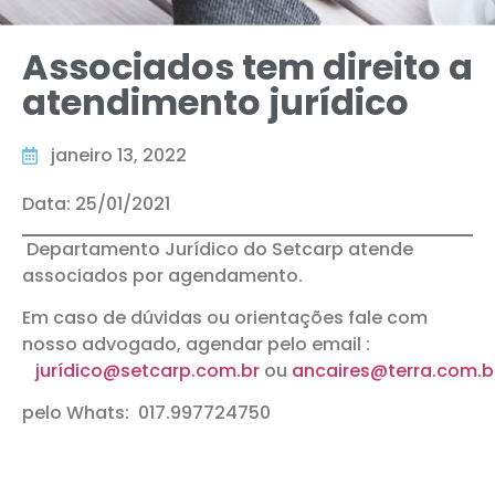
Associados tem direito a
atendimento jurídico
janeiro 13, 2022
Data: 25/01/2021
Departamento Jurídico do Setcarp atende
associados por agendamento.
Em caso de dúvidas ou orientações fale com
nosso advogado, agendar pelo email :
jurídico@setcarp.com.br
ou
ancaires@terra.com.b
pelo Whats: 017.997724750