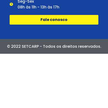
Seg-Sex
08h às 11h - 13h às 17h
Fale conosco
© 2022 SETCARP - Todos os direitos reservados.