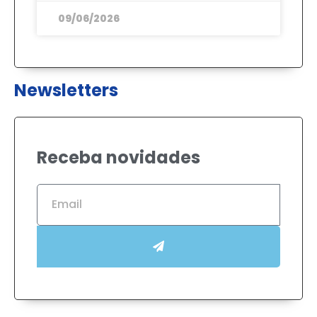
09/06/2026
Newsletters
Receba novidades