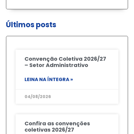
Últimos posts
Convenção Coletiva 2026/27
– Setor Administrativo
LEINA NA ÍNTEGRA »
04/08/2026
Confira as convenções
coletivas 2026/27