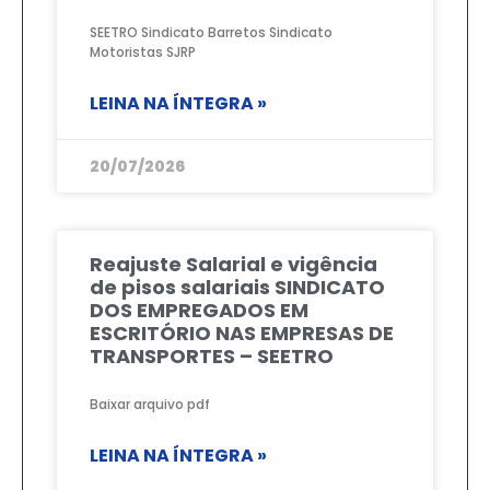
SEETRO Sindicato Barretos Sindicato
Motoristas SJRP
LEINA NA ÍNTEGRA »
20/07/2026
Reajuste Salarial e vigência
de pisos salariais SINDICATO
DOS EMPREGADOS EM
ESCRITÓRIO NAS EMPRESAS DE
TRANSPORTES – SEETRO
Baixar arquivo pdf
LEINA NA ÍNTEGRA »