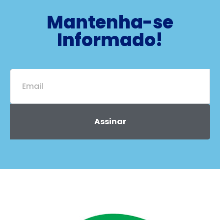
Mantenha-se
Informado!
Assinar