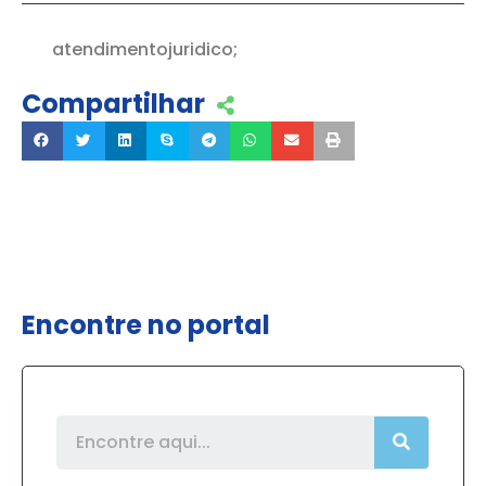
atendimentojuridico;
Compartilhar
Encontre no portal