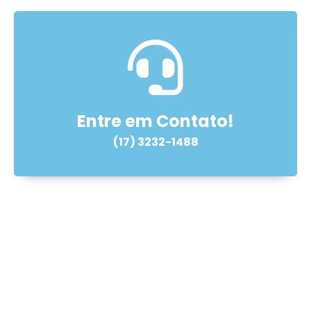
Entre em Contato!
(17) 3232-1488